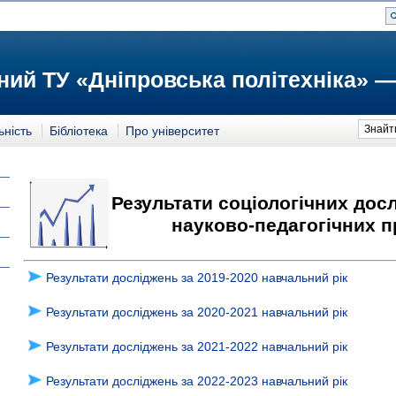
ий ТУ «Дніпровська політехніка» —
Знайт
ьність
Бібліотека
Про університет
Результати соціологічних до
науково-педагогічних п
Результати досліджень за 2019-2020 навчальний рік
Результати досліджень за 2020-2021 навчальний рік
Результати досліджень за 2021-2022 навчальний рік
Результати досліджень за 2022-2023 навчальний рік