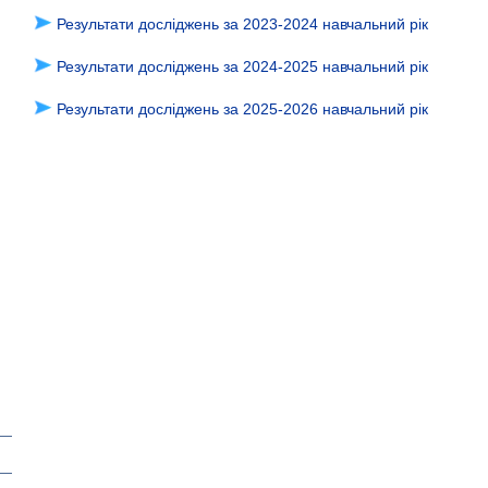
Результати досліджень за 2023-2024 навчальний рік
Результати досліджень за 2024-2025 навчальний рік
Результати досліджень за 2025-2026 навчальний рік