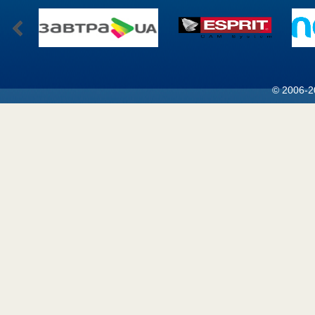
© 2006-