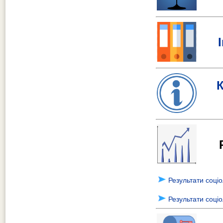
Рез
Результати соціо
Результати соціо