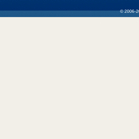
© 2006-