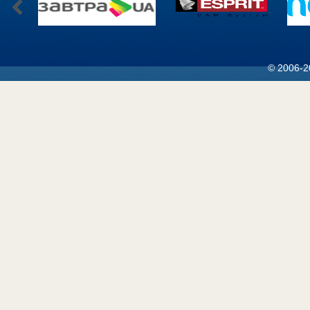
© 2006-