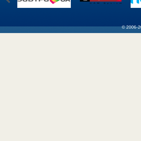
© 2006-