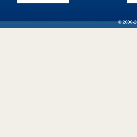
© 2006-