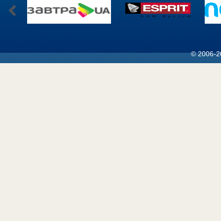
© 2006-