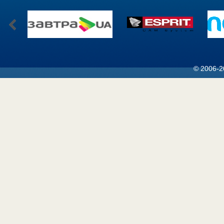
© 2006-