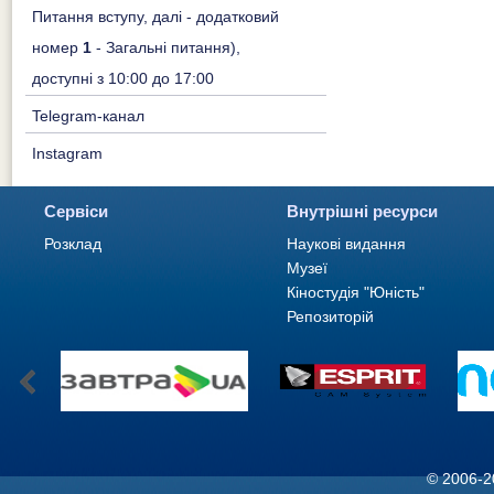
Питання вступу, далі - додатковий
номер
1
- Загальні питання),
доступні з 10:00 до 17:00
Telegram-канал
Instagram
Сервіси
Внутрішні ресурси
Розклад
Наукові видання
Музеї
Кіностудія "Юність"
Репозиторій
© 2006-