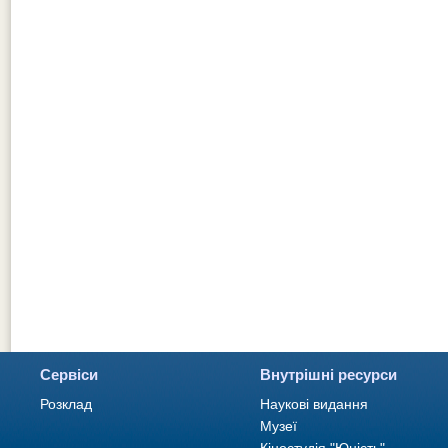
Сервіси
Внутрішні ресурси
Розклад
Наукові видання
Музеї