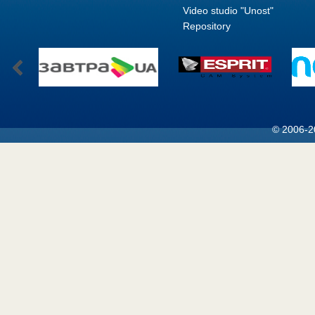
Video studio "Unost"
Repository
© 2006-