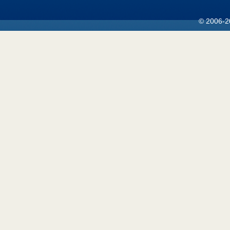
© 2006-