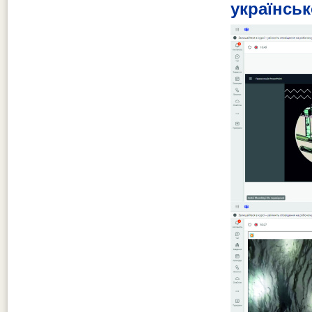
українськ