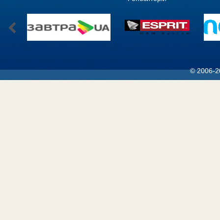
© 2006-