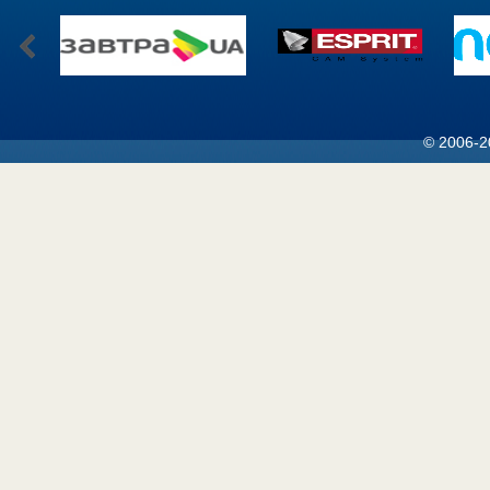
© 2006-