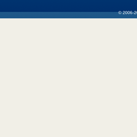
© 2006-