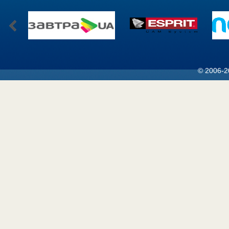
© 2006-