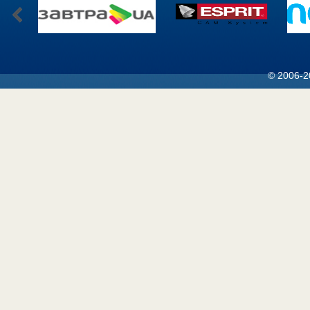
© 2006-